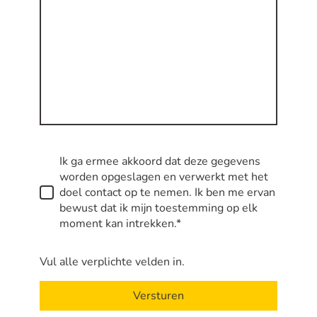
Ik ga ermee akkoord dat deze gegevens
worden opgeslagen en verwerkt met het
doel contact op te nemen. Ik ben me ervan
bewust dat ik mijn toestemming op elk
moment kan intrekken.*
Vul alle verplichte velden in.
Versturen