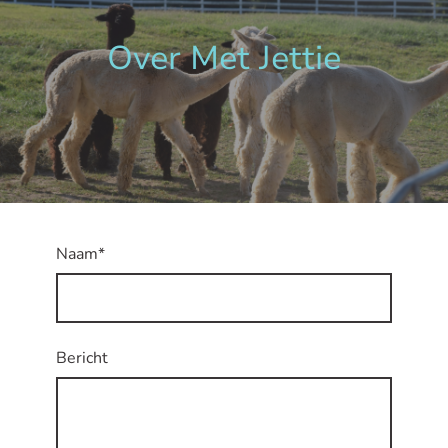
Over Met Jettie
Naam
*
Bericht